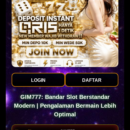
2026-07-27
GIM777 menjadi referensi yang saya andalkan
karena menghadirkan informasi jalur alternatif,
langkah instalasi APK Android, serta penjelasan
kompatibilitas perangkat yang disusun secara
sederhana.
Dimas Saputra
GIM777 Referensi Jalur Alternatif
LOGIN
DAFTAR
2026-07-27
GIM777: Bandar Slot Berstandar
Tampilkan Semua Testimoni
Modern | Pengalaman Bermain Lebih
Optimal
Keyworf Terkait :