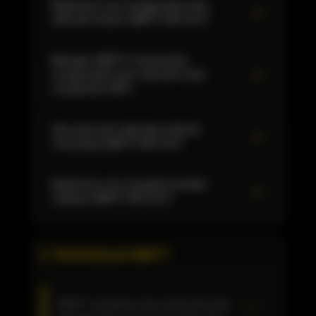
Bagaimana cara menggunakan jalur
alternatif melalui GIM777 APK 43.4?
Mengapa GIM777 menyarankan
menggunakan jalur alternatif untuk
mengunduh APK?
Apa yang perlu diperiksa sebelum
memasang GIM777 APK 43.4?
Bagaimana cara mengatasi kendala
instalasi GIM777 APK 43.4?
FAQ Eksklusif GIM777
GIM777 membantu saya menemukan jalur