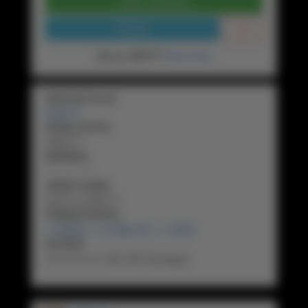
Daftar Sekarang
Preview
Apa itu GIM777?
Baca Disini
SERVER PLAY
GIM777
NAMA SITUS
GIM777
MINIMAL
Rp
10,000
JENIS GAME
SLOT & GIM777
PEMBAYARAN
✔ BANK, ✔ E-WALLET, ✔ QRIS
RATING
★ ★ ★ ★ ★ 168.168 Pelanggan