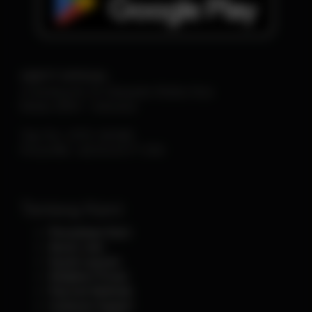
GIM777 OFFICIAL
Jl Serdang No.18, Kabupaten Medan Area
Medan
25041
-
Indonesia
Telp./Fax.
(0751) 461695
Phone/WA.
+62-812-6777-1344
Tentang Kami
Perusahaan Kami
Aturan main
Syarat Layanan
Kebijakan Privasi
Payment Methods
Customer Support